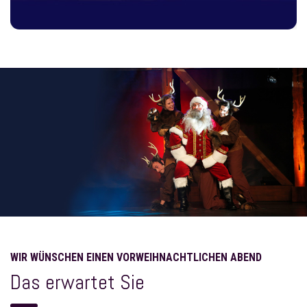
WIR WÜNSCHEN EINEN VORWEIHNACHTLICHEN ABEND
Das erwartet Sie