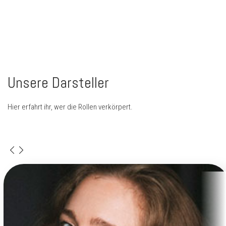
Unsere Darsteller
Hier erfahrt ihr, wer die Rollen verkörpert.