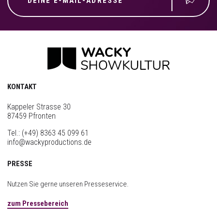
KONTAKT
Kappeler Strasse 30
87459 Pfronten
Tel.:
(+49) 8363 45 099 61
info@wackyproductions.de
PRESSE
Nutzen Sie gerne unseren Presseservice.
zum Pressebereich