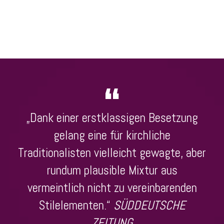
„Dank einer erstklassigen Besetzung
gelang eine für kirchliche
Traditionalisten vielleicht gewagte, aber
rundum plausible Mixtur aus
vermeintlich nicht zu vereinbarenden
Stilelementen.“
SÜDDEUTSCHE
ZEITUNG