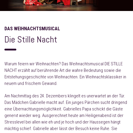
DAS WEIHNACHTSMUSICAL
Die Stille Nacht
Warum feiern wir Weihnachten? Das Weihnachtsmusical DIE STILLE
NACHT erzählt auf berührende Art die wahre Bedeutung sowie die
Entstehungsgeschichte von Weihnachten. Ein Weihnachtsklassiker in
neuem und frischem Gewand.
Am Nachmittag des 24. Dezembers klingelt es unerwartet an der Tür.
Das Mädchen Gabrielle macht auf. Ein junges Pärchen sucht dringend
eine Übernachtungsmöglichkeit. Gabrielles Papa schickt die Gäste
genervt wieder weg. Ausgerechnet heute am Heiligenabend ist der
Stresslevel bei allen wie eh und je hoch und der Haussegen hängt
mächtig schief. Gabrielle aber lässt der Besuch keine Ruhe. Sie