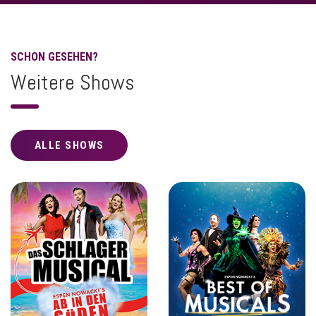
SCHON GESEHEN?
Weitere Shows
ALLE SHOWS