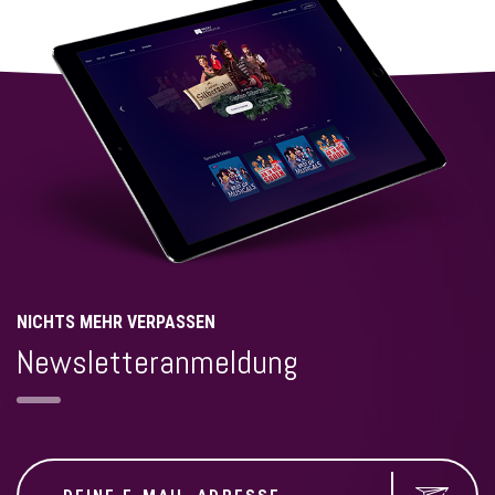
NICHTS MEHR VERPASSEN
Newsletteranmeldung