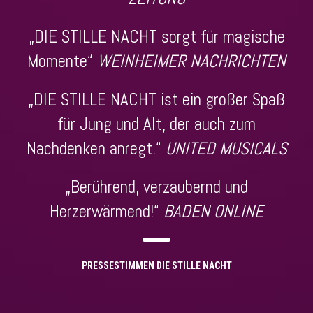
„DIE STILLE NACHT sorgt für magische
Momente“
WEINHEIMER NACHRICHTEN
„DIE STILLE NACHT ist ein großer Spaß
für Jung und Alt, der auch zum
Nachdenken anregt.“
UNITED MUSICALS
„Berührend, verzaubernd und
Herzerwärmend!“
BADEN ONLINE
PRESSESTIMMEN DIE STILLE NACHT