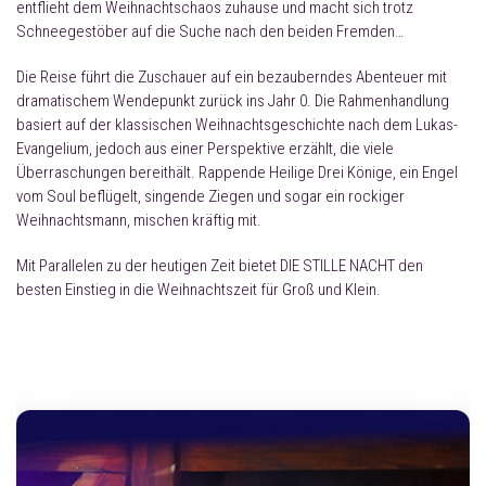
entflieht dem Weihnachtschaos zuhause und macht sich trotz
Schneegestöber auf die Suche nach den beiden Fremden…
Die Reise führt die Zuschauer auf ein bezauberndes Abenteuer mit
dramatischem Wendepunkt zurück ins Jahr 0. Die Rahmenhandlung
basiert auf der klassischen Weihnachtsgeschichte nach dem Lukas-
Evangelium, jedoch aus einer Perspektive erzählt, die viele
Überraschungen bereithält. Rappende Heilige Drei Könige, ein Engel
vom Soul beflügelt, singende Ziegen und sogar ein rockiger
Weihnachtsmann, mischen kräftig mit.
Mit Parallelen zu der heutigen Zeit bietet DIE STILLE NACHT den
besten Einstieg in die Weihnachtszeit für Groß und Klein.