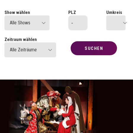
Show wählen
PLZ
Umkreis
Alle Shows
0 km
Zeitraum wählen
Alle Zeiträume