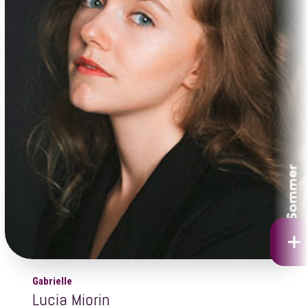
Gabrielle
Lucia Miorin