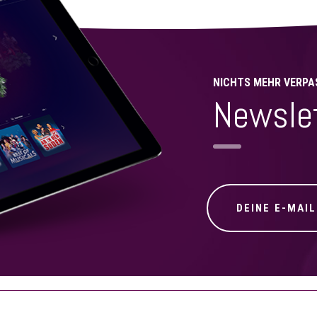
NICHTS MEHR VERPA
Newsle