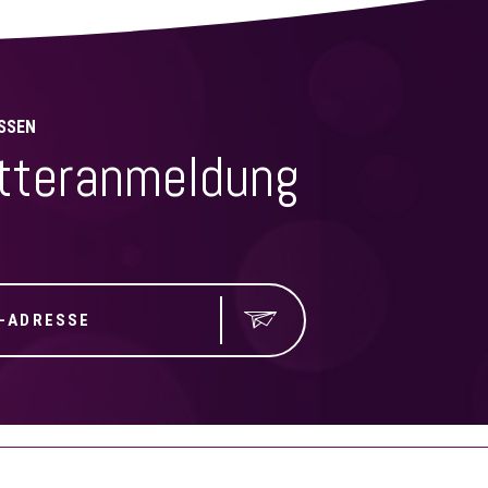
SSEN
tteranmeldung