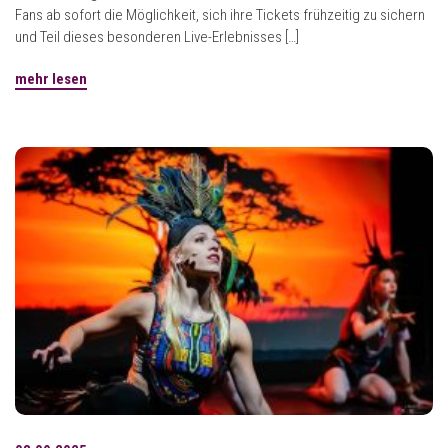
Fans ab sofort die Möglichkeit, sich ihre Tickets frühzeitig zu sichern
und Teil dieses besonderen Live-Erlebnisses […]
mehr lesen