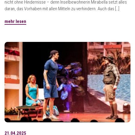
nicht ohne Hindernisse – denn Inselbewohnerin Mirabella setzt alles
daran, das Vorhaben mit allen Mitteln zu verhindern. Auch das […]
mehr lesen
21.04.2025