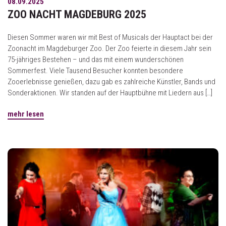
08.09.2025
ZOO NACHT MAGDEBURG 2025
Diesen Sommer waren wir mit Best of Musicals der Hauptact bei der
Zoonacht im Magdeburger Zoo. Der Zoo feierte in diesem Jahr sein
75-jähriges Bestehen – und das mit einem wunderschönen
Sommerfest. Viele Tausend Besucher konnten besondere
Zooerlebnisse genießen, dazu gab es zahlreiche Künstler, Bands und
Sonderaktionen. Wir standen auf der Hauptbühne mit Liedern aus […]
mehr lesen