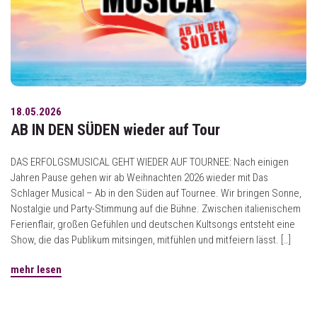
18.05.2026
AB IN DEN SÜDEN wieder auf Tour
DAS ERFOLGSMUSICAL GEHT WIEDER AUF TOURNEE: Nach einigen
Jahren Pause gehen wir ab Weihnachten 2026 wieder mit Das
Schlager Musical – Ab in den Süden auf Tournee. Wir bringen Sonne,
Nostalgie und Party-Stimmung auf die Bühne. Zwischen italienischem
Ferienflair, großen Gefühlen und deutschen Kultsongs entsteht eine
Show, die das Publikum mitsingen, mitfühlen und mitfeiern lässt. […]
mehr lesen