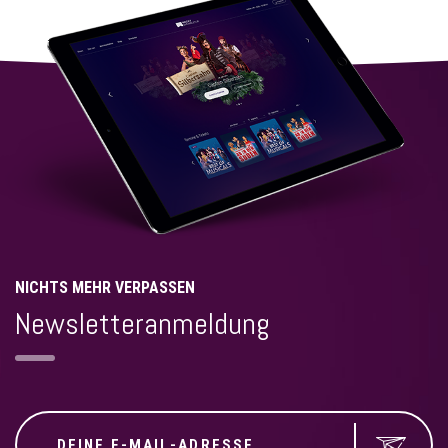
NICHTS MEHR VERPASSEN
Newsletteranmeldung