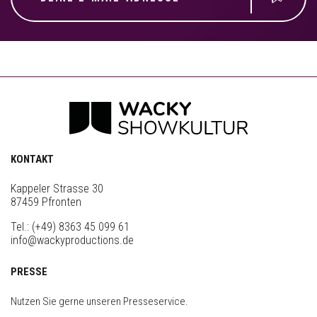
KONTAKT
Kappeler Strasse 30
87459 Pfronten
Tel.:
(+49) 8363 45 099 61
info@wackyproductions.de
PRESSE
Nutzen Sie gerne unseren Presseservice.