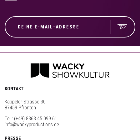
KONTAKT
Kappeler Strasse 30
87459 Pfronten
Tel.:
(+49) 8363 45 099 61
info@wackyproductions.de
PRESSE