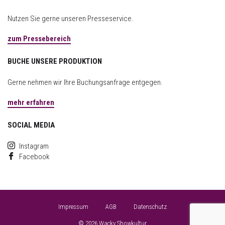
Nutzen Sie gerne unseren Presseservice.
zum Pressebereich
BUCHE UNSERE PRODUKTION
Gerne nehmen wir Ihre Buchungsanfrage entgegen.
mehr erfahren
SOCIAL MEDIA
Instagram
Facebook
Impressum
AGB
Datenschutz
© 2026 Wacky Showkultur