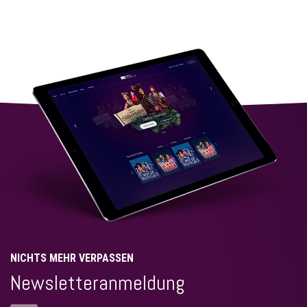
NICHTS MEHR VERPASSEN
Newsletteranmeldung