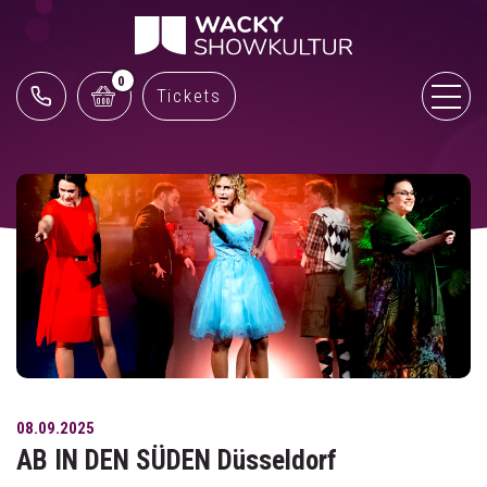
0
Tickets
08.09.2025
AB IN DEN SÜDEN Düsseldorf