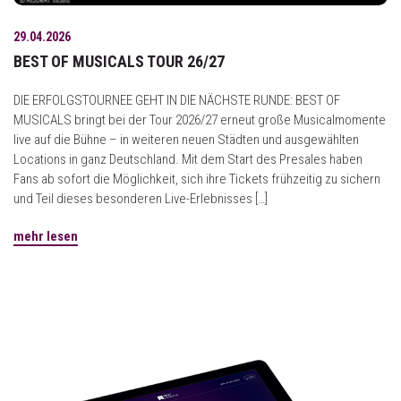
29.04.2026
BEST OF MUSICALS TOUR 26/27
DIE ERFOLGSTOURNEE GEHT IN DIE NÄCHSTE RUNDE: BEST OF
MUSICALS bringt bei der Tour 2026/27 erneut große Musicalmomente
live auf die Bühne – in weiteren neuen Städten und ausgewählten
Locations in ganz Deutschland. Mit dem Start des Presales haben
Fans ab sofort die Möglichkeit, sich ihre Tickets frühzeitig zu sichern
und Teil dieses besonderen Live-Erlebnisses […]
mehr lesen