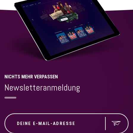
NICHTS MEHR VERPASSEN
Newsletteranmeldung