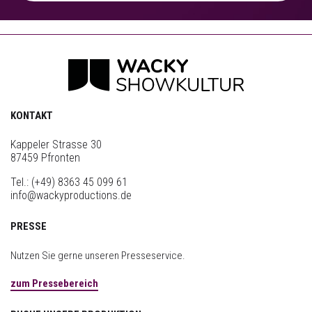
KONTAKT
Kappeler Strasse 30
87459 Pfronten
Tel.:
(+49) 8363 45 099 61
info@wackyproductions.de
PRESSE
Nutzen Sie gerne unseren Presseservice.
zum Pressebereich