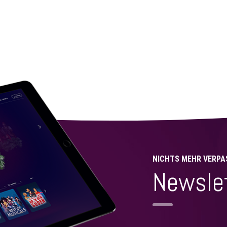
NICHTS MEHR VERPA
Newsle