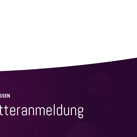
SSEN
tteranmeldung