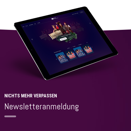
NICHTS MEHR VERPASSEN
Newsletteranmeldung