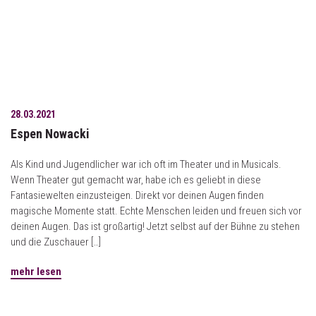
28.03.2021
Espen Nowacki
Als Kind und Jugendlicher war ich oft im Theater und in Musicals.
Wenn Theater gut gemacht war, habe ich es geliebt in diese
Fantasiewelten einzusteigen. Direkt vor deinen Augen finden
magische Momente statt. Echte Menschen leiden und freuen sich vor
deinen Augen. Das ist großartig! Jetzt selbst auf der Bühne zu stehen
und die Zuschauer […]
mehr lesen