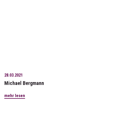
28.03.2021
Michael Bergmann
mehr lesen