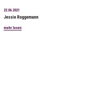
22.06.2021
Jessie Roggemann
mehr lesen