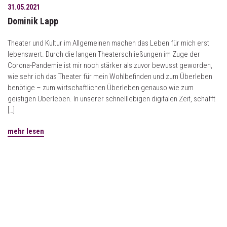
31.05.2021
Dominik Lapp
Theater und Kultur im Allgemeinen machen das Leben für mich erst
lebenswert. Durch die langen Theaterschließungen im Zuge der
Corona-Pandemie ist mir noch stärker als zuvor bewusst geworden,
wie sehr ich das Theater für mein Wohlbefinden und zum Überleben
benötige – zum wirtschaftlichen Überleben genauso wie zum
geistigen Überleben. In unserer schnelllebigen digitalen Zeit, schafft
[…]
mehr lesen