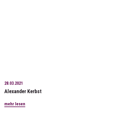
28.03.2021
Alexander Kerbst
mehr lesen