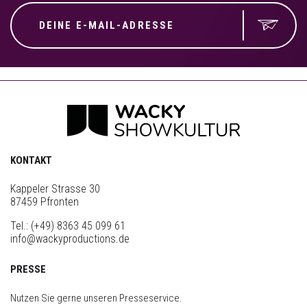
KONTAKT
Kappeler Strasse 30
87459 Pfronten
Tel.:
(+49) 8363 45 099 61
info@wackyproductions.de
PRESSE
Nutzen Sie gerne unseren Presseservice.