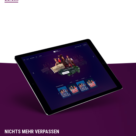
NICHTS MEHR VERPASSEN