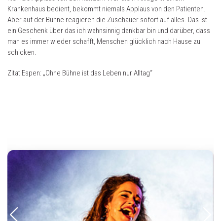
Krankenhaus bedient, bekommt niemals Applaus von den Patienten.
Aber auf der Bühne reagieren die Zuschauer sofort auf alles. Das ist
ein Geschenk über das ich wahnsinnig dankbar bin und darüber, dass
man es immer wieder schafft, Menschen glücklich nach Hause zu
schicken.
Zitat Espen: „Ohne Bühne ist das Leben nur Alltag“