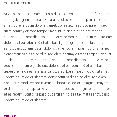
Martine Mustermann
At vero eos et accusam et justo duo dolores et ea rebum. Stet clita
kasd gubergren, no sea takimata sanctus est Lorem ipsum dolor sit
amet. Lorem ipsum dolor sit amet, consetetur sadipscing elitr, sed
diam nonumy eirmod tempor invidunt ut labore et dolore magna
aliquyam erat, sed diam voluptua. At vero eos et accusam et justo duo
dolores et ea rebum. Stet clita kasd gubergren, no sea takimata
sanctus est Lorem ipsum dolor sit amet.Lorem ipsum dolor sit amet,
consetetur sadipscing elitr, sed diam nonumy eirmod tempor invidunt
ut labore et dolore magna aliquyam erat, sed diam voluptua. At vero
eos et accusam et justo duo dolores et ea rebum. Stet clita kasd
gubergren, no sea takimata sanctus est Lorem ipsum dolor sit amet.
Lorem ipsum dolor sit amet, consetetur sadipscing elitr, sed diam
nonumy eirmod tempor invidunt ut labore et dolore magna aliquyam
erat, sed diam voluptua. At vero eos et accusam et justo duo dolores
et ea rebum. Stet clita kasd gubergren, no sea takimata sanctus est
Lorem ipsum dolor sit amet.
zurück