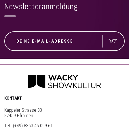
Newsletteranmeldung
KONTAKT
Kappeler Strasse 30
87459 Pfronten
Tel.:
(+49) 8363 45 099 61