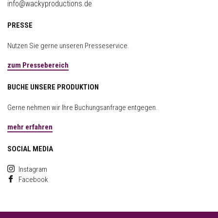
info@wackyproductions.de
PRESSE
Nutzen Sie gerne unseren Presseservice.
zum Pressebereich
BUCHE UNSERE PRODUKTION
Gerne nehmen wir Ihre Buchungsanfrage entgegen.
mehr erfahren
SOCIAL MEDIA
Instagram
Facebook