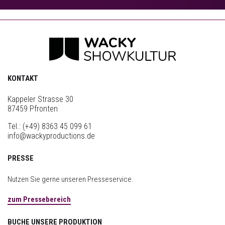
KONTAKT
Kappeler Strasse 30
87459 Pfronten
Tel.:
(+49) 8363 45 099 61
info@wackyproductions.de
PRESSE
Nutzen Sie gerne unseren Presseservice.
zum Pressebereich
BUCHE UNSERE PRODUKTION