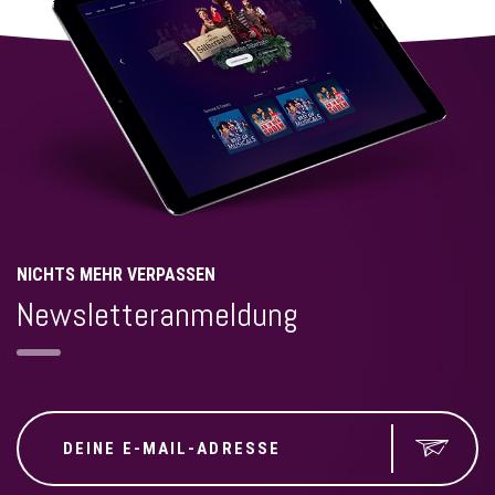
NICHTS MEHR VERPASSEN
Newsletteranmeldung