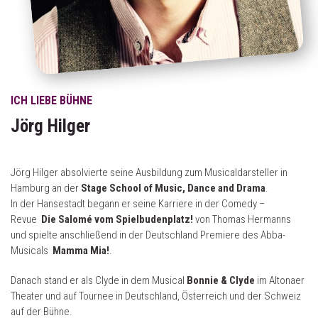
ICH LIEBE BÜHNE
Jörg Hilger
Jörg Hilger absolvierte seine Ausbildung zum Musicaldarsteller in
Hamburg an der
Stage School of Music, Dance and Drama
.
In der Hansestadt begann er seine Karriere in der Comedy –
Revue
Die Salomé vom Spielbudenplatz!
von Thomas Hermanns
und spielte anschließend in der Deutschland Premiere des Abba-
Musicals
Mamma Mia!
.
Danach stand er als Clyde in dem Musical
Bonnie & Clyde
im Altonaer
Theater und auf Tournee in Deutschland, Österreich und der Schweiz
auf der Bühne.