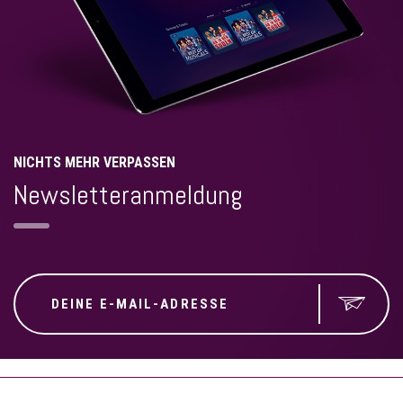
NICHTS MEHR VERPASSEN
Newsletteranmeldung