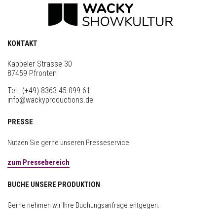
KONTAKT
Kappeler Strasse 30
87459 Pfronten
Tel.:
(+49) 8363 45 099 61
info@wackyproductions.de
PRESSE
Nutzen Sie gerne unseren Presseservice.
zum Pressebereich
BUCHE UNSERE PRODUKTION
Gerne nehmen wir Ihre Buchungsanfrage entgegen.