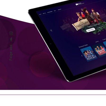
Folge uns: