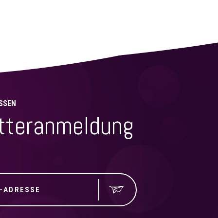
SSEN
tteranmeldung