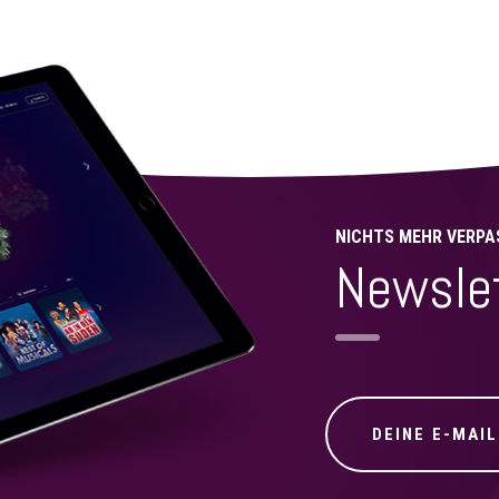
NICHTS MEHR VERPA
Newsle