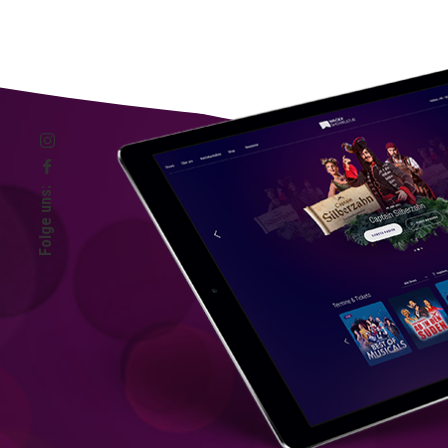
Folge uns: