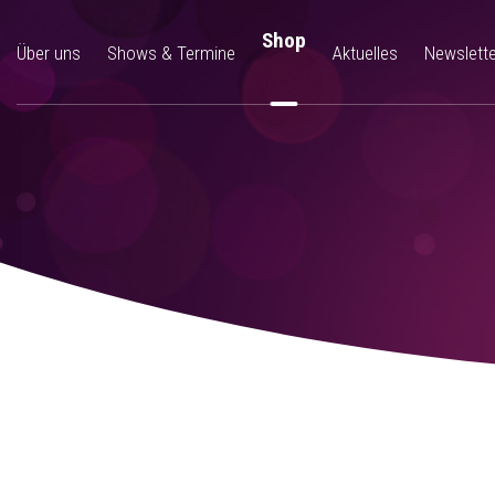
Shop
Über uns
Shows & Termine
Aktuelles
Newslette