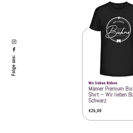
Folge uns:
Wir lieben Bühne
Männer Premium Bio
Shirt – Wir lieben B
Schwarz
€
26,00