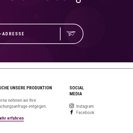
UCHE UNSERE PRODUKTION
SOCIAL
MEDIA
rne nehmen wir Ihre
uchungsanfrage entgegen.
Instagram
Facebook
ehr erfahren