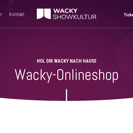
r
Kontakt
Tick
HOL DIR WACKY NACH HAUSE
Wacky-Onlineshop