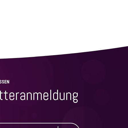
SSEN
tteranmeldung