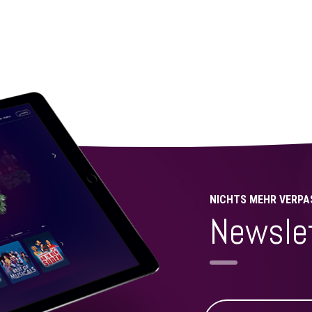
NICHTS MEHR VERPA
Newsle