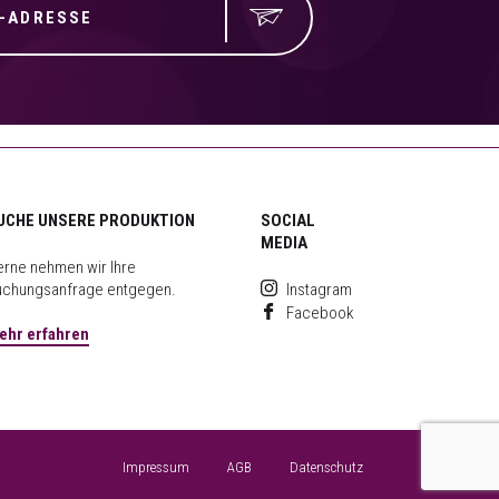
UCHE UNSERE PRODUKTION
SOCIAL
MEDIA
rne nehmen wir Ihre
uchungsanfrage entgegen.
Instagram
Facebook
ehr erfahren
Impressum
AGB
Datenschutz