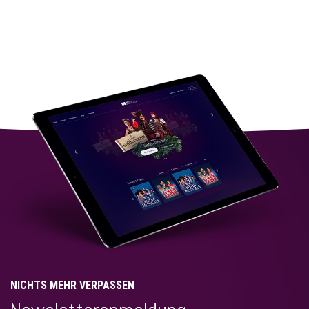
NICHTS MEHR VERPASSEN