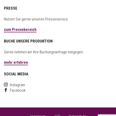
PRESSE
Nutzen Sie gerne unseren Presseservice.
zum Pressebereich
BUCHE UNSERE PRODUKTION
Gerne nehmen wir Ihre Buchungsanfrage entgegen.
mehr erfahren
SOCIAL MEDIA
Instagram
Facebook