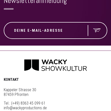
Newsletteranmeldung
KONTAKT
Kappeler Strasse 30
87459 Pfronten
Tel.:
(+49) 8363 45 099 61
info@wackyproductions.de