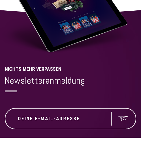
NICHTS MEHR VERPASSEN
Newsletteranmeldung