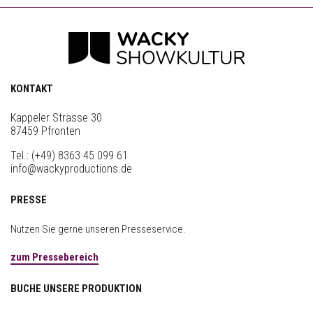
KONTAKT
Kappeler Strasse 30
87459 Pfronten
Tel.:
(+49) 8363 45 099 61
info@wackyproductions.de
PRESSE
Nutzen Sie gerne unseren Presseservice.
zum Pressebereich
BUCHE UNSERE PRODUKTION