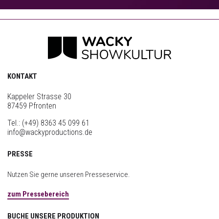
KONTAKT
Kappeler Strasse 30
87459 Pfronten
Tel.:
(+49) 8363 45 099 61
info@wackyproductions.de
PRESSE
Nutzen Sie gerne unseren Presseservice.
zum Pressebereich
BUCHE UNSERE PRODUKTION