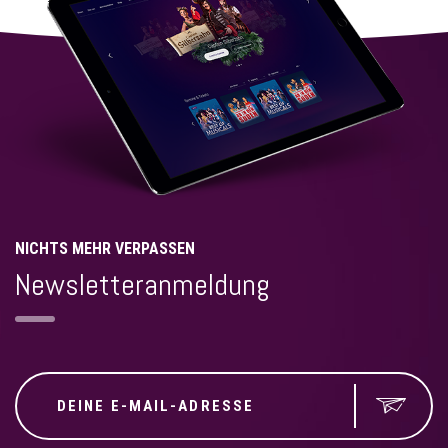
NICHTS MEHR VERPASSEN
Newsletteranmeldung