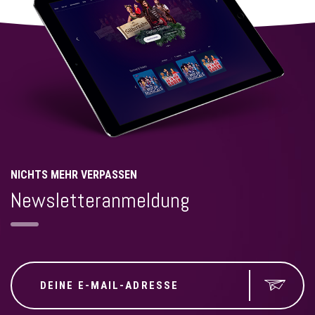
NICHTS MEHR VERPASSEN
Newsletteranmeldung