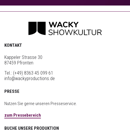
KONTAKT
Kappeler Strasse 30
87459 Pfronten
Tel.:
(+49) 8363 45 099 61
info@wackyproductions.de
PRESSE
Nutzen Sie gerne unseren Presseservice.
zum Pressebereich
BUCHE UNSERE PRODUKTION