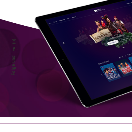
Folge uns: