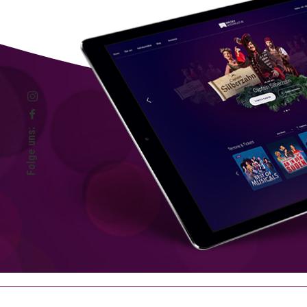
Folge uns: