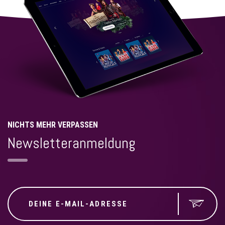
NICHTS MEHR VERPASSEN
Newsletteranmeldung