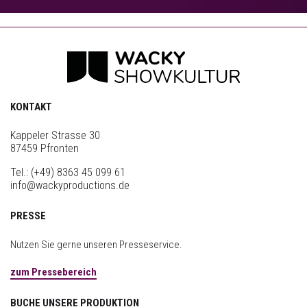
KONTAKT
Kappeler Strasse 30
87459 Pfronten
Tel.:
(+49) 8363 45 099 61
info@wackyproductions.de
PRESSE
Nutzen Sie gerne unseren Presseservice.
zum Pressebereich
BUCHE UNSERE PRODUKTION