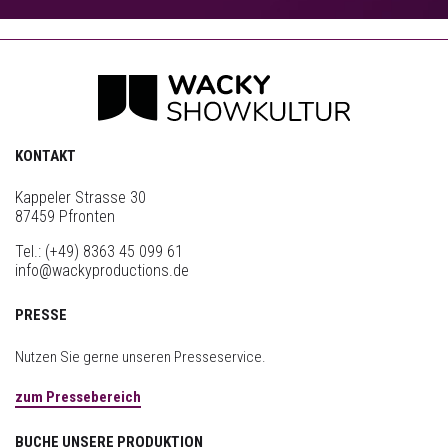
KONTAKT
Kappeler Strasse 30
87459 Pfronten
Tel.:
(+49) 8363 45 099 61
info@wackyproductions.de
PRESSE
Nutzen Sie gerne unseren Presseservice.
zum Pressebereich
BUCHE UNSERE PRODUKTION