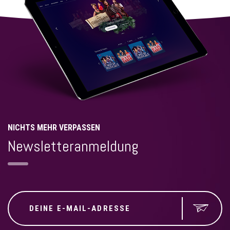
NICHTS MEHR VERPASSEN
Newsletteranmeldung