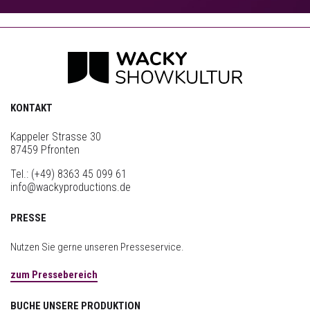
KONTAKT
Kappeler Strasse 30
87459 Pfronten
Tel.:
(+49) 8363 45 099 61
info@wackyproductions.de
PRESSE
Nutzen Sie gerne unseren Presseservice.
zum Pressebereich
BUCHE UNSERE PRODUKTION