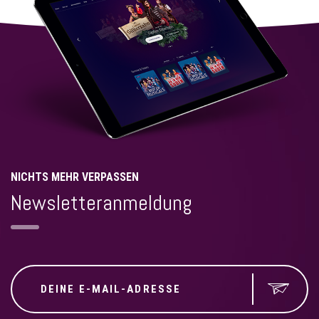
NICHTS MEHR VERPASSEN
Newsletteranmeldung