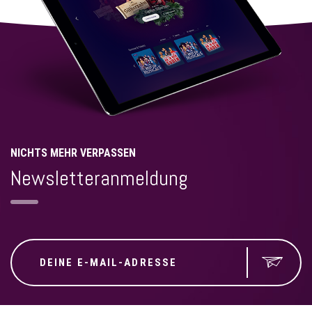
NICHTS MEHR VERPASSEN
Newsletteranmeldung