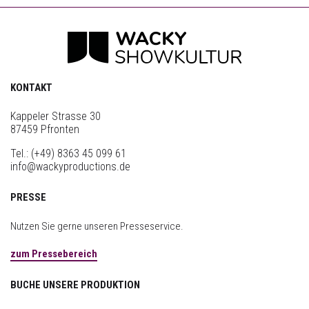
KONTAKT
Kappeler Strasse 30
87459 Pfronten
Tel.:
(+49) 8363 45 099 61
info@wackyproductions.de
PRESSE
Nutzen Sie gerne unseren Presseservice.
zum Pressebereich
BUCHE UNSERE PRODUKTION