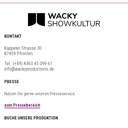
KONTAKT
Kappeler Strasse 30
87459 Pfronten
Tel.:
(+49) 8363 45 099 61
info@wackyproductions.de
PRESSE
Nutzen Sie gerne unseren Presseservice.
zum Pressebereich
BUCHE UNSERE PRODUKTION