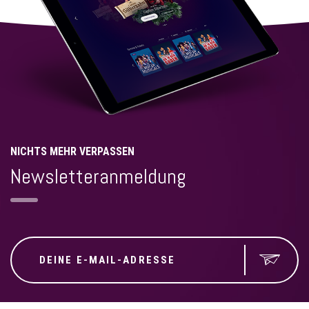
NICHTS MEHR VERPASSEN
Newsletteranmeldung