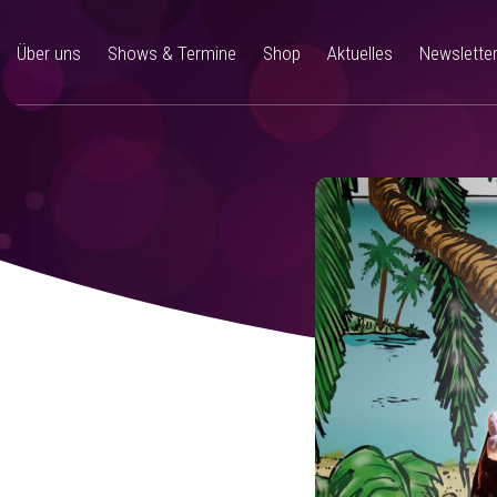
Über uns
Shows & Termine
Shop
Aktuelles
Newslette