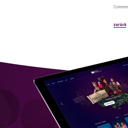
Comment
zurück