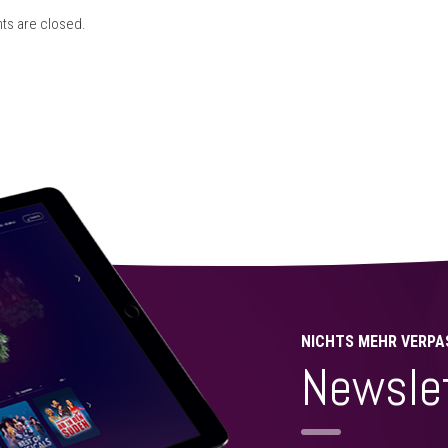
s are closed.
NICHTS MEHR VERPA
Newsle