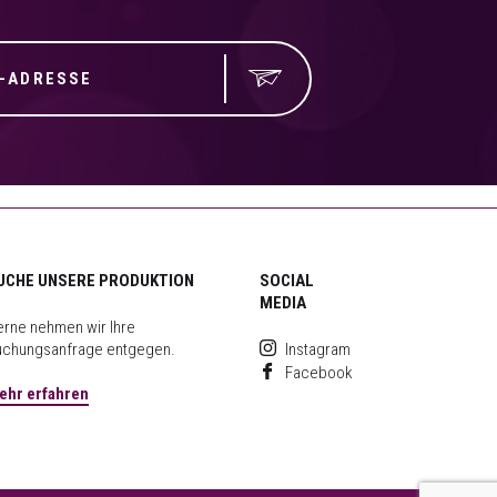
UCHE UNSERE PRODUKTION
SOCIAL
MEDIA
rne nehmen wir Ihre
uchungsanfrage entgegen.
Instagram
Facebook
ehr erfahren