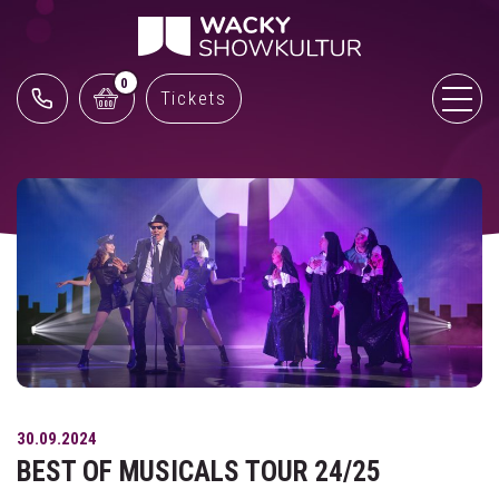
0
Tickets
30.09.2024
BEST OF MUSICALS TOUR 24/25