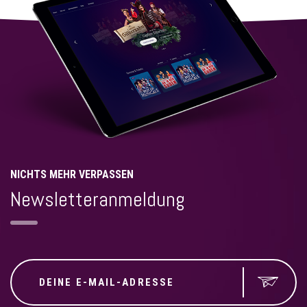
NICHTS MEHR VERPASSEN
Newsletteranmeldung