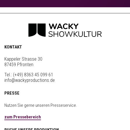
KONTAKT
Kappeler Strasse 30
87459 Pfronten
Tel.:
(+49) 8363 45 099 61
info@wackyproductions.de
PRESSE
Nutzen Sie gerne unseren Presseservice.
zum Pressebereich