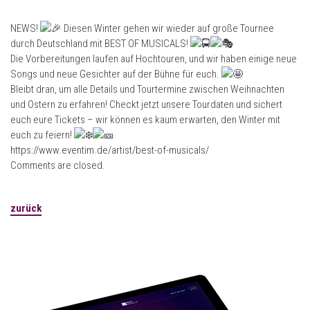
NEWS!
Diesen Winter gehen wir wieder auf große Tournee
durch Deutschland mit BEST OF MUSICALS!
Die Vorbereitungen laufen auf Hochtouren, und wir haben einige neue
Songs und neue Gesichter auf der Bühne für euch.
Bleibt dran, um alle Details und Tourtermine zwischen Weihnachten
und Ostern zu erfahren! Checkt jetzt unsere Tourdaten und sichert
euch eure Tickets – wir können es kaum erwarten, den Winter mit
euch zu feiern!
https://www.eventim.de/artist/best-of-musicals/
Comments are closed.
zurück