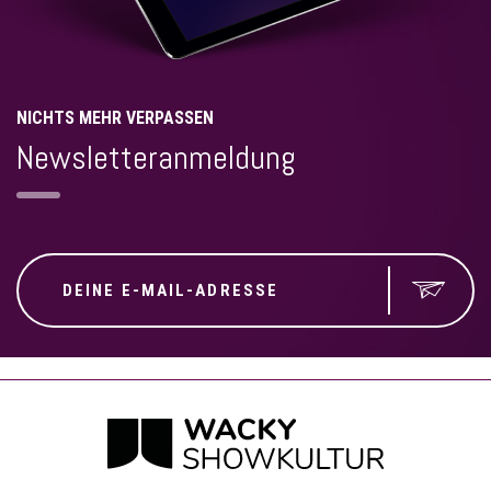
NICHTS MEHR VERPASSEN
Newsletteranmeldung