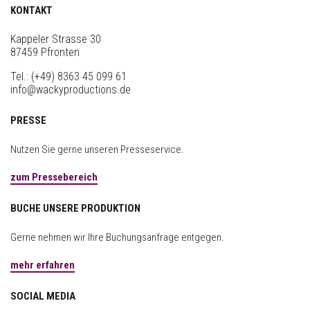
KONTAKT
Kappeler Strasse 30
87459 Pfronten
Tel.:
(+49) 8363 45 099 61
info@wackyproductions.de
PRESSE
Nutzen Sie gerne unseren Presseservice.
zum Pressebereich
BUCHE UNSERE PRODUKTION
Gerne nehmen wir Ihre Buchungsanfrage entgegen.
mehr erfahren
SOCIAL MEDIA