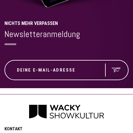
NICHTS MEHR VERPASSEN
Newsletteranmeldung
KONTAKT