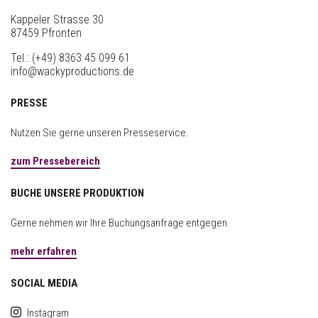
Kappeler Strasse 30
87459 Pfronten
Tel.:
(+49) 8363 45 099 61
info@wackyproductions.de
PRESSE
Nutzen Sie gerne unseren Presseservice.
zum Pressebereich
BUCHE UNSERE PRODUKTION
Gerne nehmen wir Ihre Buchungsanfrage entgegen.
mehr erfahren
SOCIAL MEDIA
Instagram