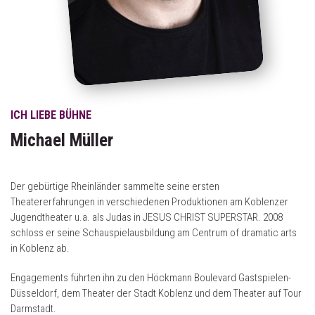
ICH LIEBE BÜHNE
Michael Müller
Der gebürtige Rheinländer sammelte seine ersten
Theatererfahrungen in verschiedenen Produktionen am Koblenzer
Jugendtheater u.a. als Judas in JESUS CHRIST SUPERSTAR. 2008
schloss er seine Schauspielausbildung am Centrum of dramatic arts
in Koblenz ab.
Engagements führten ihn zu den Höckmann Boulevard Gastspielen-
Düsseldorf, dem Theater der Stadt Koblenz und dem Theater auf Tour
Darmstadt.