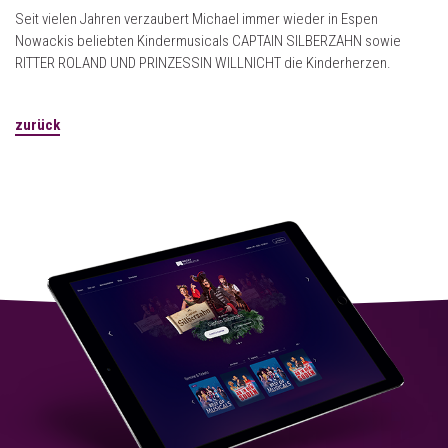
Seit vielen Jahren verzaubert Michael immer wieder in Espen
Nowackis beliebten Kindermusicals CAPTAIN SILBERZAHN sowie
RITTER ROLAND UND PRINZESSIN WILLNICHT die Kinderherzen.
zurück