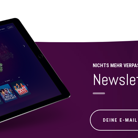
NICHTS MEHR VERPA
Newsle