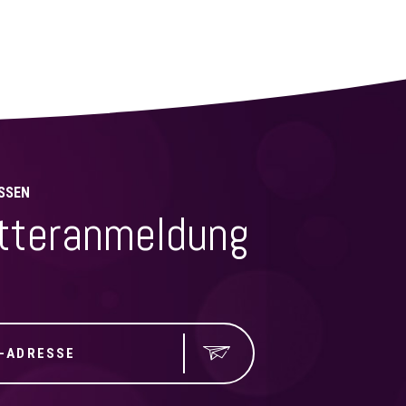
SSEN
tteranmeldung