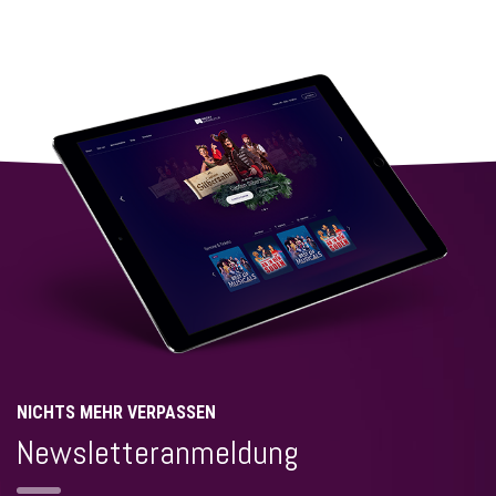
NICHTS MEHR VERPASSEN
Newsletteranmeldung