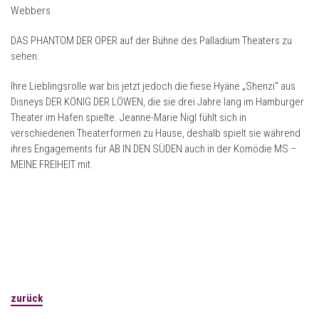
Webbers
DAS PHANTOM DER OPER auf der Bühne des Palladium Theaters zu
sehen.
Ihre Lieblingsrolle war bis jetzt jedoch die fiese Hyäne „Shenzi“ aus
Disneys DER KÖNIG DER LÖWEN, die sie drei Jahre lang im Hamburger
Theater im Hafen spielte. Jeanne-Marie Nigl fühlt sich in
verschiedenen Theaterformen zu Hause, deshalb spielt sie während
ihres Engagements für AB IN DEN SÜDEN auch in der Komödie MS –
MEINE FREIHEIT mit.
zurück