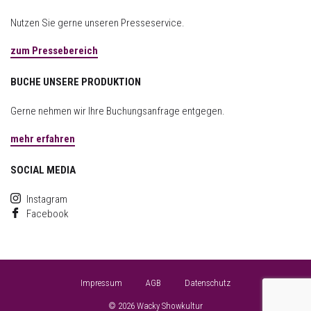
Nutzen Sie gerne unseren Presseservice.
zum Pressebereich
BUCHE UNSERE PRODUKTION
Gerne nehmen wir Ihre Buchungsanfrage entgegen.
mehr erfahren
SOCIAL MEDIA
Instagram
Facebook
Impressum
AGB
Datenschutz
© 2026 Wacky Showkultur