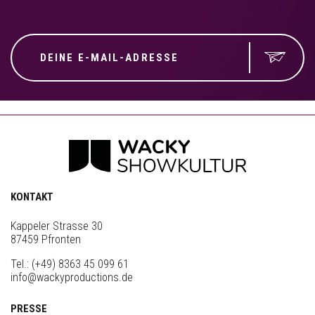
KONTAKT
Kappeler Strasse 30
87459 Pfronten
Tel.:
(+49) 8363 45 099 61
info@wackyproductions.de
PRESSE