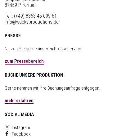
87459 Pfronten
Tel.:
(+49) 8363 45 099 61
info@wackyproductions.de
PRESSE
Nutzen Sie gerne unseren Presseservice.
zum Pressebereich
BUCHE UNSERE PRODUKTION
Gerne nehmen wir Ihre Buchungsanfrage entgegen.
mehr erfahren
SOCIAL MEDIA
Instagram
Facebook