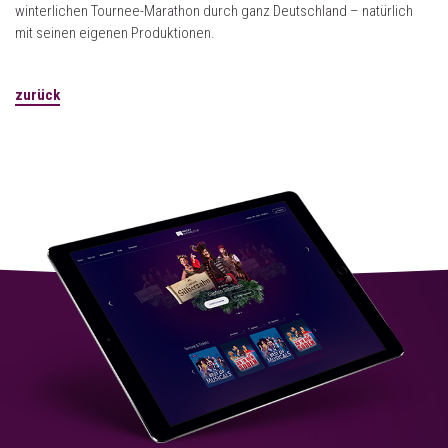
winterlichen Tournee-Marathon durch ganz Deutschland – natürlich
mit seinen eigenen Produktionen.
zurück