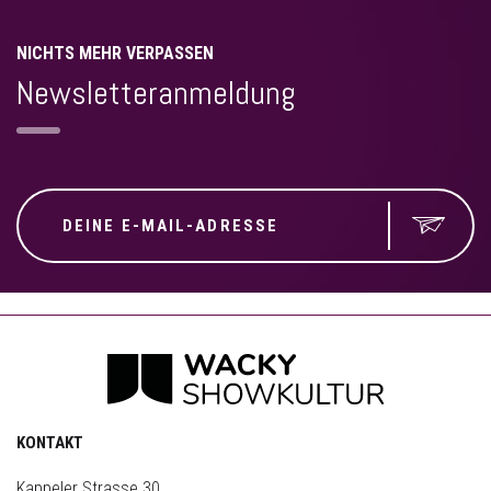
NICHTS MEHR VERPASSEN
Newsletteranmeldung
KONTAKT
Kappeler Strasse 30