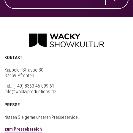
KONTAKT
Kappeler Strasse 30
87459 Pfronten
Tel.:
(+49) 8363 45 099 61
info@wackyproductions.de
PRESSE
Nutzen Sie gerne unseren Presseservice.
zum Pressebereich