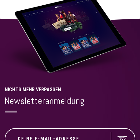
NICHTS MEHR VERPASSEN
Newsletteranmeldung