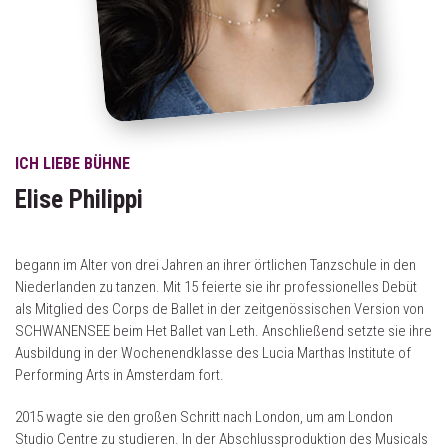
ICH LIEBE BÜHNE
Elise Philippi
begann im Alter von drei Jahren an ihrer örtlichen Tanzschule in den
Niederlanden zu tanzen. Mit 15 feierte sie ihr professionelles Debüt
als Mitglied des Corps de Ballet in der zeitgenössischen Version von
SCHWANENSEE beim Het Ballet van Leth. Anschließend setzte sie ihre
Ausbildung in der Wochenendklasse des Lucia Marthas Institute of
Performing Arts in Amsterdam fort.
2015 wagte sie den großen Schritt nach London, um am London
Studio Centre zu studieren. In der Abschlussproduktion des Musicals