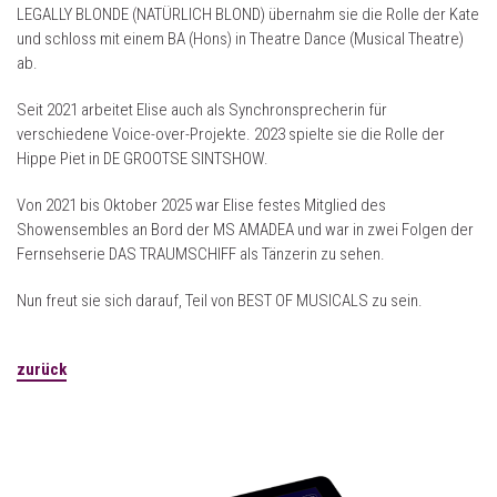
LEGALLY BLONDE (NATÜRLICH BLOND) übernahm sie die Rolle der Kate
und schloss mit einem BA (Hons) in Theatre Dance (Musical Theatre)
ab.
Seit 2021 arbeitet Elise auch als Synchronsprecherin für
verschiedene Voice-over-Projekte. 2023 spielte sie die Rolle der
Hippe Piet in DE GROOTSE SINTSHOW.
Von 2021 bis Oktober 2025 war Elise festes Mitglied des
Showensembles an Bord der MS AMADEA und war in zwei Folgen der
Fernsehserie DAS TRAUMSCHIFF als Tänzerin zu sehen.
Nun freut sie sich darauf, Teil von BEST OF MUSICALS zu sein.
zurück