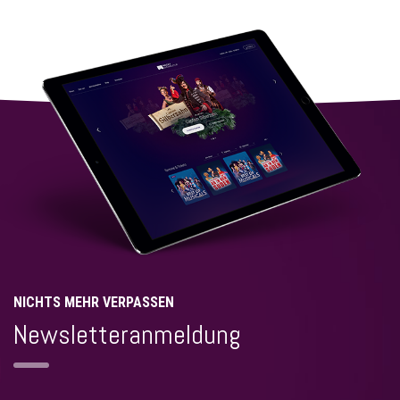
NICHTS MEHR VERPASSEN
Newsletteranmeldung