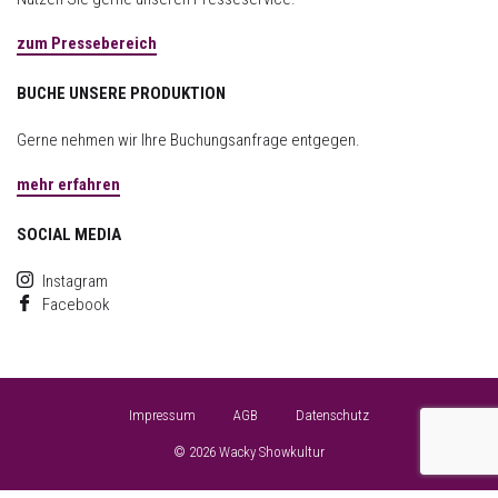
zum Pressebereich
BUCHE UNSERE PRODUKTION
Gerne nehmen wir Ihre Buchungsanfrage entgegen.
mehr erfahren
SOCIAL MEDIA
Instagram
Facebook
Impressum
AGB
Datenschutz
© 2026 Wacky Showkultur