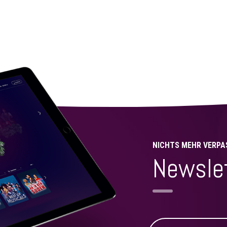
NICHTS MEHR VERPA
Newsle