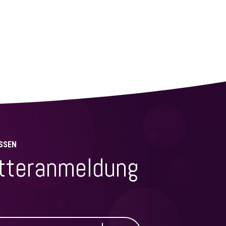
SSEN
tteranmeldung