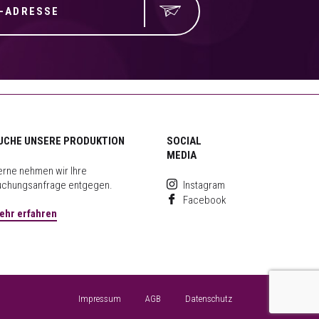
UCHE UNSERE PRODUKTION
SOCIAL
MEDIA
rne nehmen wir Ihre
uchungsanfrage entgegen.
Instagram
Facebook
ehr erfahren
Impressum
AGB
Datenschutz